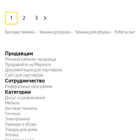
1
2
3
Бытовая техника
Техника для дома
Техника для уборки
Роботы-пылес
Продавцам
Личный кабинет продавца
Продавайте на Маркете
Документация для партнёров
Сайт для партнёров
Сотрудничество
Реферальная программа
Категории
Досуг и развлечения
Мебель
Бытовая техника
Гигиена
Электроника
Одежда и обувь
Товары для дома
Аптека